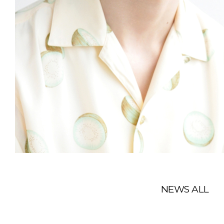
NEWS ALL