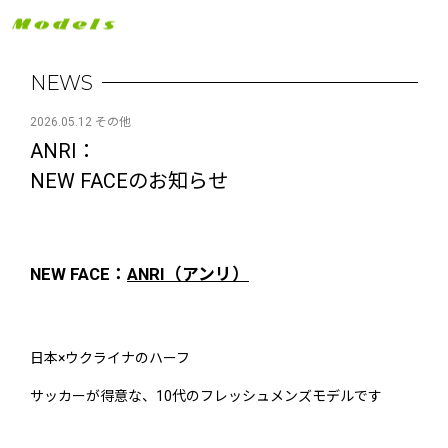
NEWS
2026.05.12 その他
ANRI：
NEW FACEのお知らせ
NEW FACE：
ANRI（アンリ）
日本×ウクライナのハーフ
サッカーが得意な、10代のフレッシュメンズモデルです